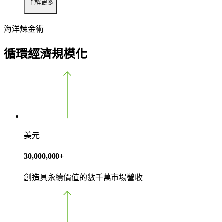
了解更多
海洋煉金術
循環經濟規模化
美元
30,000,000
+
創造具永續價值的數千萬市場營收