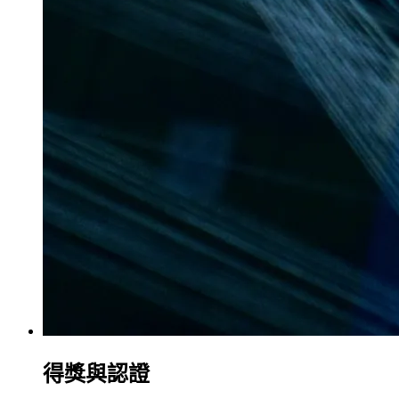
得獎與認證