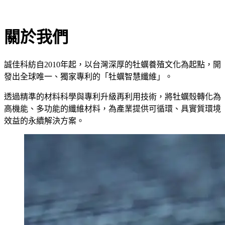
關於我們
誠佳科紡自2010年起，以台灣深厚的牡蠣養殖文化為起點，開
發出全球唯一、獨家專利的「牡蠣智慧纖維」。
透過精準的材料科學與專利升級再利用技術，將牡蠣殼轉化為
高機能、多功能的纖維材料，為產業提供可循環、具實質環境
效益的永續解決方案。