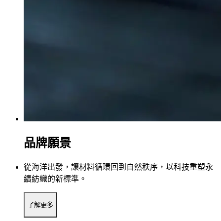
品牌願景
從海洋出發，讓材料循環回到自然秩序，以科技重塑永
續紡織的新標準。
了解更多