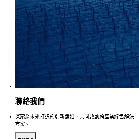
聯絡我們
探索為未來打造的創新纖維，共同啟動跨產業綠色解決
方案。