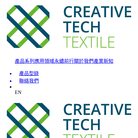
產品系列
應用領域
永續前行
關於我們
產業新知
產品型錄
聯絡我們
EN