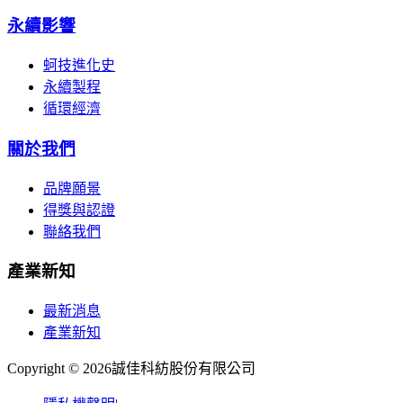
永續影響
蚵技進化史
永續製程
循環經濟
關於我們
品牌願景
得獎與認證
聯絡我們
產業新知
最新消息
產業新知
Copyright © 2026
誠佳科紡股份有限公司