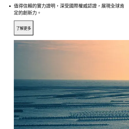
值得信賴的實力證明，深受國際權威認證，展現全球肯
定的創新力。
了解更多