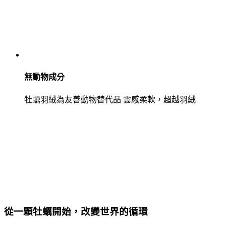
無動物成分
牡蠣羽絨為友善動物替代品 雲感柔軟，超越羽絨
從一顆牡蠣開始，改變世界的循環